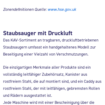
Zonendefinitionen Quelle:
www.hse.gov.uk
Staubsauger mit Druckluft
Das KAV-Sortiment an tragbaren, druckluftbetriebenen
Staubsaugern umfasst ein handgehaltenes Modell zur
Beseitigung einer Vielzahl von Verschmutzungen.
Die einzigartigen Merkmale aller Produkte sind ein
vollständig leitfähiger Zubehörsatz, Kanister aus
rostfreiem Stahl, die auf montiert sind, und ein Caddy aus
rostfreiem Stahl, der mit leitfähigen, gebremsten Rollen
und Rädern ausgestattet ist.
Jede Maschine wird mit einer Bescheinigung über die