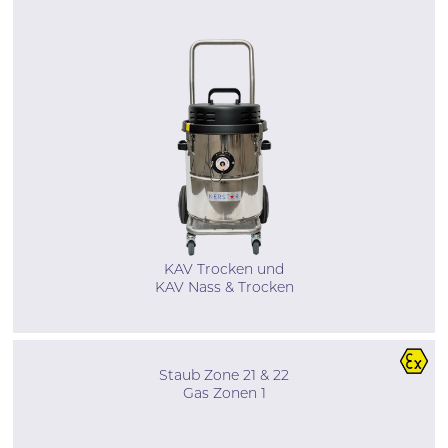
KAV Trocken und
KAV Nass & Trocken
Staub Zone 21 & 22
Gas Zonen 1