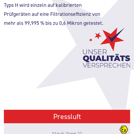
Typs H wird einzeln auf kalibrierten
Prüfgeräten auf eine Filtrationseffizienz von
mehr als 99,995 % bis zu 0,6 Mikron getestet.
Pressluft