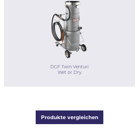
DGF Twin Venturi
Wet or Dry
Produkte vergleichen