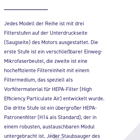
Jedes Modell der Reihe ist mit drei
Filterstufen auf der Unterdruckseite
(Saugseite) des Motors ausgestattet. Die
erste Stufe ist ein verschließbarer Einweg-
Mikrofaserbeutel, die zweite ist eine
hocheffiziente Filtereinheit mit einem
Filtermedium, das speziell als
Vorfiltermaterial für HEPA-Filter (High
Efficiency Particulate Air) entwickelt wurde.
Die dritte Stufe ist ein übergroßer HEPA-
Patronenfilter (H14 als Standard), der in
einem robusten, austauschbaren Modul
untergebracht ist. Jeder Staubsauger des