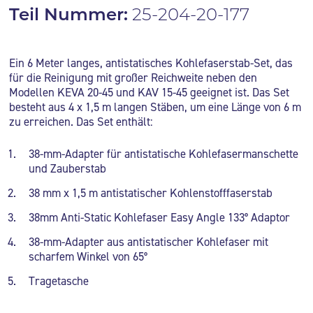
Teil Nummer:
25-204-20-177
Ein 6 Meter langes, antistatisches Kohlefaserstab-Set, das
für die Reinigung mit großer Reichweite neben den
Modellen KEVA 20-45 und KAV 15-45 geeignet ist. Das Set
besteht aus 4 x 1,5 m langen Stäben, um eine Länge von 6 m
zu erreichen. Das Set enthält:
38-mm-Adapter für antistatische Kohlefasermanschette
und Zauberstab
38 mm x 1,5 m antistatischer Kohlenstofffaserstab
38mm Anti-Static Kohlefaser Easy Angle 133° Adaptor
38-mm-Adapter aus antistatischer Kohlefaser mit
scharfem Winkel von 65°
Tragetasche