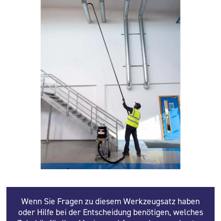
Wenn Sie Fragen zu diesem Werkzeugsatz haben
oder Hilfe bei der Entscheidung benötigen, welches