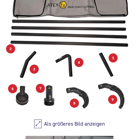
Als größeres Bild anzeigen