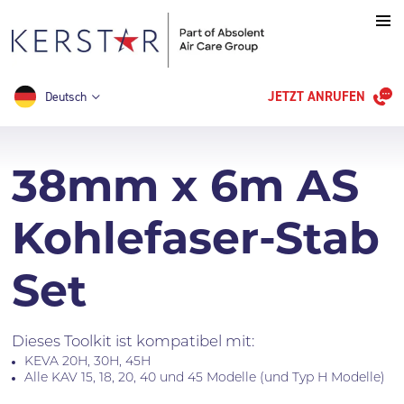
JETZT ANRUFEN
Deutsch
38mm x 6m AS
Kohlefaser-Stab
Set
Dieses Toolkit ist kompatibel mit:
KEVA 20H, 30H, 45H
Alle KAV 15, 18, 20, 40 und 45 Modelle (und Typ H Modelle)